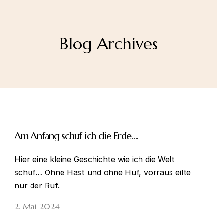
Blog Archives
Am Anfang schuf ich die Erde….
Hier eine kleine Geschichte wie ich die Welt
schuf… Ohne Hast und ohne Huf, vorraus eilte
nur der Ruf.
2. Mai 2024