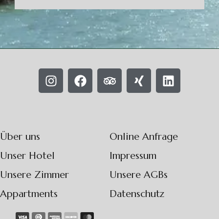
Über uns
Online Anfrage
Unser Hotel
Impressum
Unsere Zimmer
Unsere AGBs
Appartments
Datenschutz