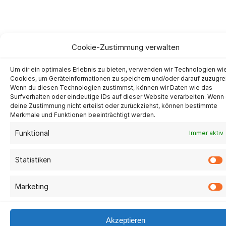
Cookie-Zustimmung verwalten
Um dir ein optimales Erlebnis zu bieten, verwenden wir Technologien wi
Cookies, um Geräteinformationen zu speichern und/oder darauf zuzugre
Wenn du diesen Technologien zustimmst, können wir Daten wie das
Surfverhalten oder eindeutige IDs auf dieser Website verarbeiten. Wenn
deine Zustimmung nicht erteilst oder zurückziehst, können bestimmte
Merkmale und Funktionen beeinträchtigt werden.
Funktional
Immer aktiv
Statistiken
Marketing
Akzeptieren