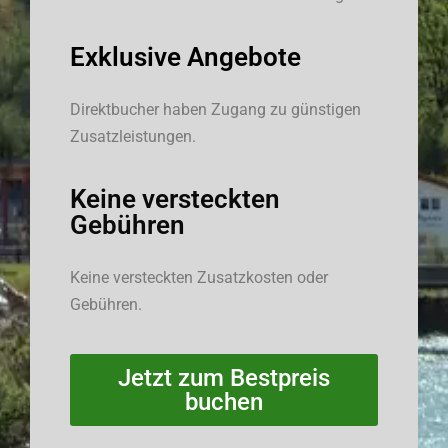
Exklusive Angebote
Direktbucher haben Zugang zu günstigen
Zusatzleistungen.
Keine versteckten
Gebühren
Keine versteckten Zusatzkosten oder
Gebühren.
Jetzt zum Bestpreis
buchen