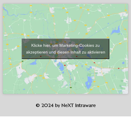
Klicke hier, um Marketing-Cookies zu
akzeptieren und diesen Inhalt zu aktivieren
©
2024
by
NeXT
Intraware