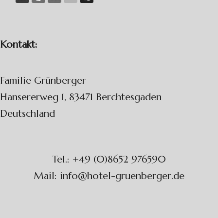
Kontakt:
Familie Grünberger
Hansererweg 1, 83471 Berchtesgaden
Deutschland
Tel.: +49 (0)8652 976590
Mail: info@hotel-gruenberger.de