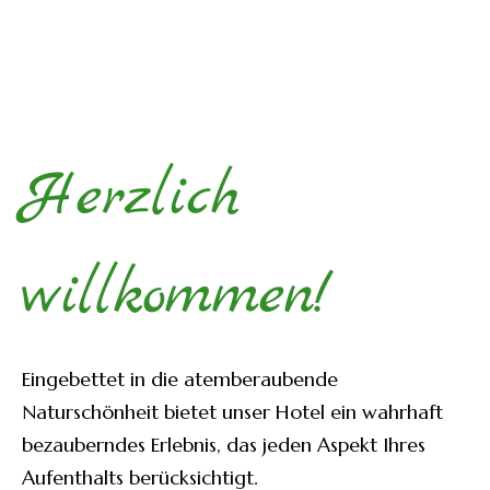
Herzlich
willkommen!
Eingebettet in die atemberaubende
Naturschönheit bietet unser Hotel ein wahrhaft
bezauberndes Erlebnis, das jeden Aspekt Ihres
Aufenthalts berücksichtigt.