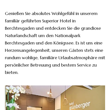
Genießen Sie absolutes Wohlgefühl in unserem
familiär geführten
Superior Hotel in
Berchtesgaden und entdecken Sie die grandiose
Naturlandschaft um den Nationalpark
Berchtesgaden und den Königssee.
Es ist uns eine
Herzensangelegenheit, unseren Gästen stets eine
rundum wohlige, familiäre Urlaubsatmosphäre mit
persönlicher Betreuung und bestem Service zu
bieten.