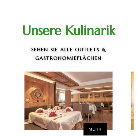
Ablehnen
Einstellungen speichern
Unsere Kulinarik
Buchen
Kontakt
SEHEN SIE ALLE OUTLETS &
GASTRONOMIEFLÄCHEN
MEHR