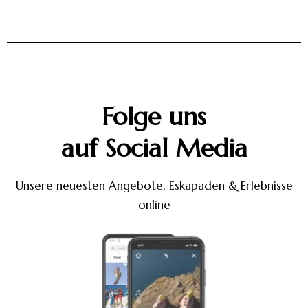
Folge uns
auf Social Media
Unsere neuesten Angebote, Eskapaden & Erlebnisse
online