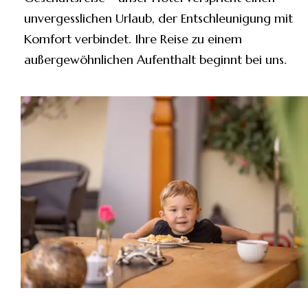
unvergesslichen Urlaub, der Entschleunigung mit
Komfort verbindet. Ihre Reise zu einem
außergewöhnlichen Aufenthalt beginnt bei uns.